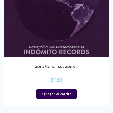
CAMPAÑA de LANZAMIENTO
$
180
Agregar al carrito