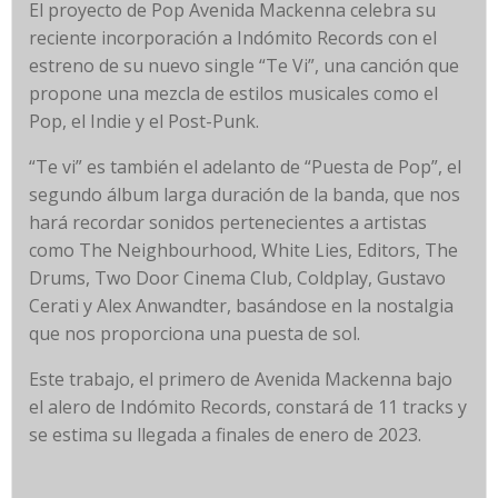
El proyecto de Pop Avenida Mackenna celebra su
reciente incorporación a Indómito Records con el
estreno de su nuevo single “Te Vi”, una canción que
propone una mezcla de estilos musicales como el
Pop, el Indie y el Post-Punk.
“Te vi” es también el adelanto de “Puesta de Pop”, el
segundo álbum larga duración de la banda, que nos
hará recordar sonidos pertenecientes a artistas
como The Neighbourhood, White Lies, Editors, The
Drums, Two Door Cinema Club, Coldplay, Gustavo
Cerati y Alex Anwandter, basándose en la nostalgia
que nos proporciona una puesta de sol.
Este trabajo, el primero de Avenida Mackenna bajo
el alero de Indómito Records, constará de 11 tracks y
se estima su llegada a finales de enero de 2023.