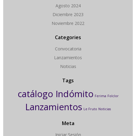
Agosto 2024
Diciembre 2023
Noviembre 2022
Categories
Convocatoria
Lanzamientos
Noticias
Tags
catálogo Indómito
Ferima
Folclor
Lanzamientos
Le Fruto
Noticias
Meta
Iniciar Sesión