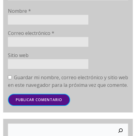
Nombre
*
Correo electrónico
*
Sitio web
Guardar mi nombre, correo electrónico y sitio web
en este navegador para la próxima vez que comente.
Buscar