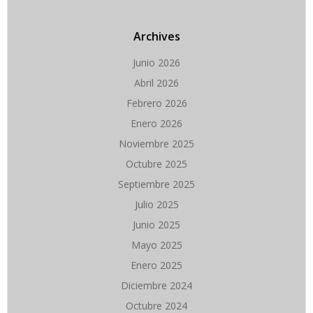
Archives
Junio 2026
Abril 2026
Febrero 2026
Enero 2026
Noviembre 2025
Octubre 2025
Septiembre 2025
Julio 2025
Junio 2025
Mayo 2025
Enero 2025
Diciembre 2024
Octubre 2024