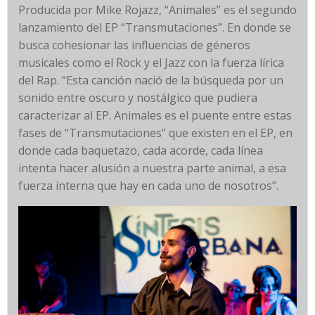
Producida por Mike Rojazz, “Animales” es el segundo
lanzamiento del EP “Transmutaciones”. En donde se
busca cohesionar las influencias de géneros
musicales como el Rock y el Jazz con la fuerza lírica
del Rap. “Esta canción nació de la búsqueda por un
sonido entre oscuro y nostálgico que pudiera
caracterizar al EP. Animales es el puente entre estas
fases de “Transmutaciones” que existen en el EP, en
donde cada baquetazo, cada acorde, cada línea
intenta hacer alusión a nuestra parte animal, a esa
fuerza interna que hay en cada uno de nosotros”.