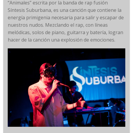
“Animales” escrita por la banda de rap fusión
Síntesis Suburbana, es una canción que contiene la
energía primigenia necesaria para salir y escapar de
nuestros nudos. Mezclando el rap, con líneas
melódicas, solos de piano, guitarra y batería, logran
hacer de la canción una explosión de emociones.