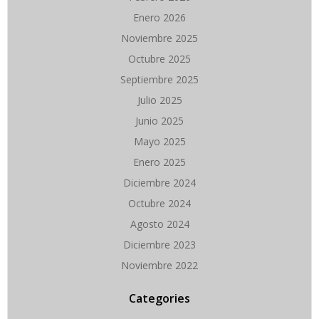
Enero 2026
Noviembre 2025
Octubre 2025
Septiembre 2025
Julio 2025
Junio 2025
Mayo 2025
Enero 2025
Diciembre 2024
Octubre 2024
Agosto 2024
Diciembre 2023
Noviembre 2022
Categories