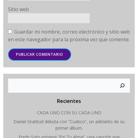
Sitio web
Guardar mi nombre, correo electrónico y sitio web
en este navegador para la próxima vez que comente.
Buscar
Recientes
CADA UNO CON SU CADA UNO
Daniel Gratitud debuta con “Cuatico”, un adelanto de su
primer álbum.
Fredy Soto estrena “Pa’ Tu Alma”, una canción que