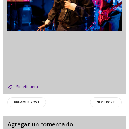
Sin etiqueta
Navegación
Navegació
PREVIOUS POST
NEXT POST
de
de
Agregar un comentario