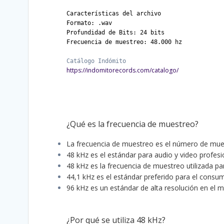
Características del archivo
Formato: .wav
Profundidad de Bits: 24 bits
Frecuencia de muestreo: 48.000 hz
https://indomitorecords.com/catalogo/
¿Qué es la frecuencia de muestreo?
La frecuencia de muestreo es el número de mue
48 kHz es el estándar para audio y video profesi
48 kHz es la frecuencia de muestreo utilizada p
44,1 kHz es el estándar preferido para el cons
96 kHz es un estándar de alta resolución en el m
¿Por qué se utiliza 48 kHz?