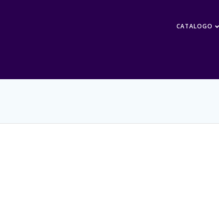
CATALOGO