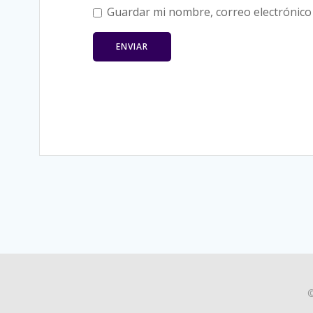
Guardar mi nombre, correo electrónico 
©