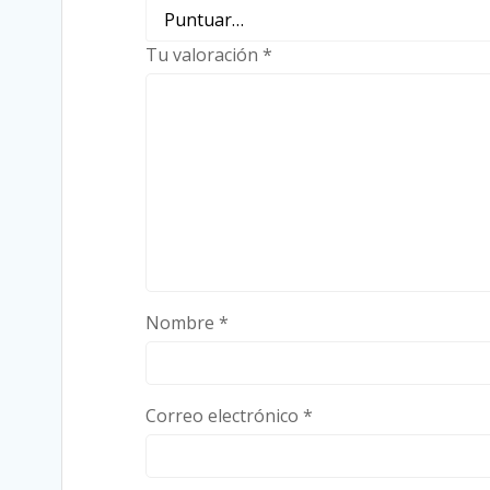
Tu valoración
*
Nombre
*
Correo electrónico
*