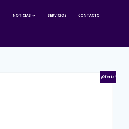
NOTICIAS
SERVICIOS
CONTACTO
¡Oferta!