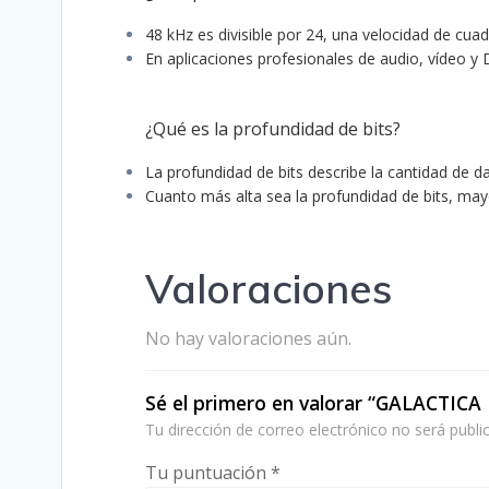
48 kHz es divisible por 24, una velocidad de cu
En aplicaciones profesionales de audio, vídeo y 
¿Qué es la profundidad de bits?
La profundidad de bits describe la cantidad de
Cuanto más alta sea la profundidad de bits, may
Valoraciones
No hay valoraciones aún.
Sé el primero en valorar “GALACTIC
Tu dirección de correo electrónico no será publi
Tu puntuación
*